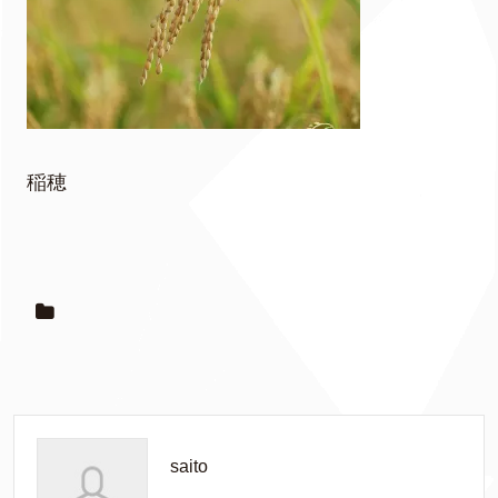
稲穂
saito