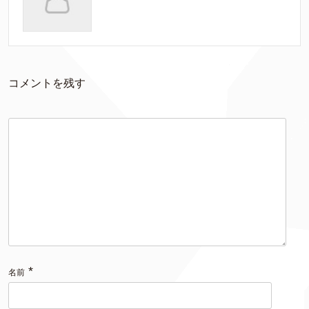
コメントを残す
*
名前