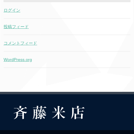
ログイン
投稿フィード
コメントフィード
WordPress.org