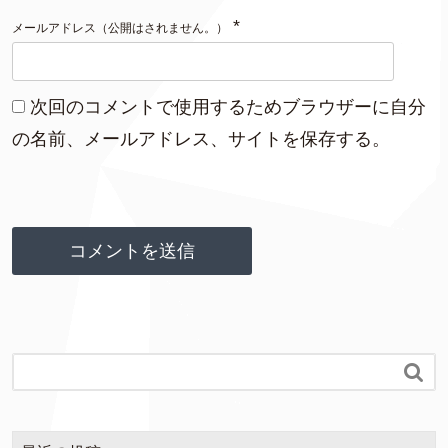
*
メールアドレス（公開はされません。）
次回のコメントで使用するためブラウザーに自分
の名前、メールアドレス、サイトを保存する。
