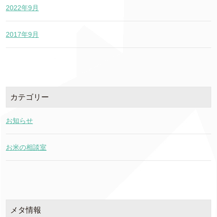
2022年9月
2017年9月
カテゴリー
お知らせ
お米の相談室
メタ情報