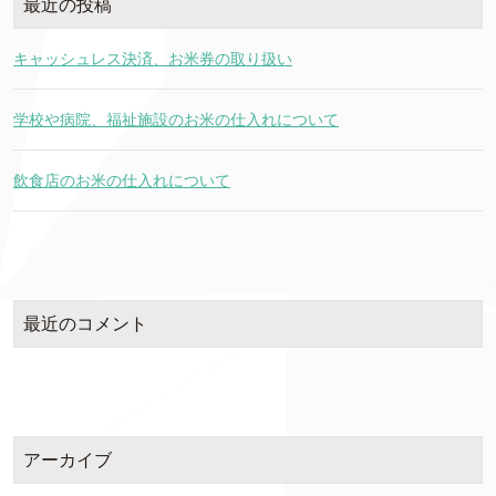
最近の投稿
キャッシュレス決済、お米券の取り扱い
学校や病院、福祉施設のお米の仕入れについて
飲食店のお米の仕入れについて
最近のコメント
アーカイブ