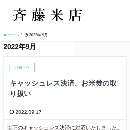
ホーム
/
2022年 9月
2022年9月
お知らせ
キャッシュレス決済、お米券の取
り扱い
2022.09.17
以下のキャッシュレス決済に対応いたしました。