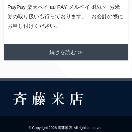
PayPay 楽天ペイ au PAY メルペイ d払い お米
券の取り扱いも行っております。 お会計の際に
お申し付けください。
続きを読む ≫
© Copyright 2026 斉藤米店. All rights reserved.