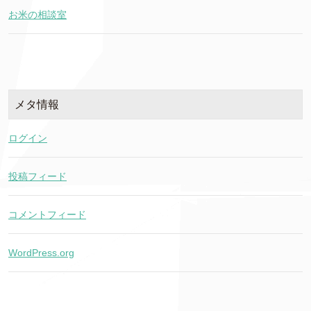
お米の相談室
メタ情報
ログイン
投稿フィード
コメントフィード
WordPress.org