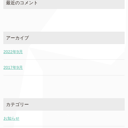
最近のコメント
アーカイブ
2022年9月
2017年9月
カテゴリー
お知らせ