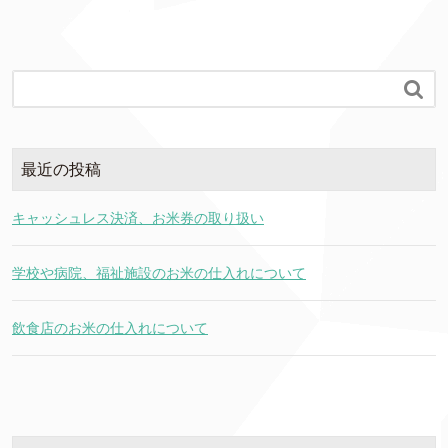

最近の投稿
キャッシュレス決済、お米券の取り扱い
学校や病院、福祉施設のお米の仕入れについて
飲食店のお米の仕入れについて