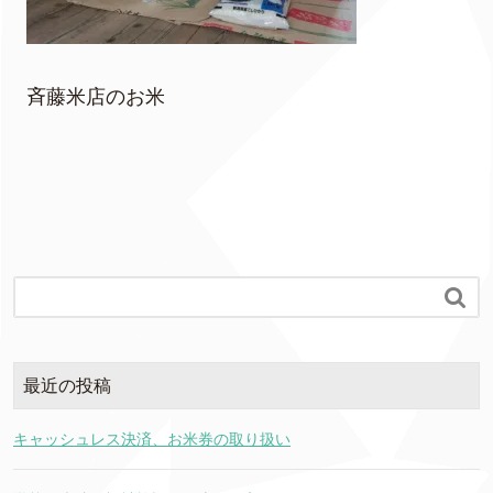
斉藤米店のお米

最近の投稿
キャッシュレス決済、お米券の取り扱い