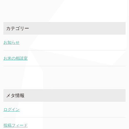
カテゴリー
お知らせ
お米の相談室
メタ情報
ログイン
投稿フィード