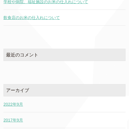
学校や病院、福祉施設のお米の仕入れについて
飲食店のお米の仕入れについて
最近のコメント
アーカイブ
2022年9月
2017年9月